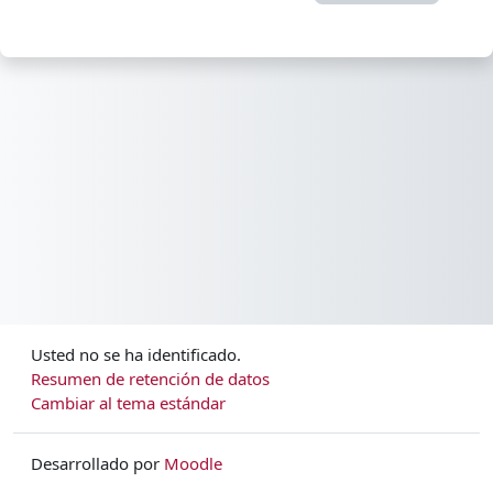
Usted no se ha identificado.
Resumen de retención de datos
Cambiar al tema estándar
Desarrollado por
Moodle